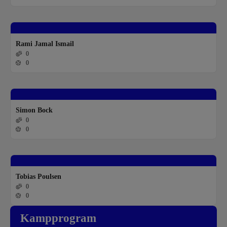
Rami Jamal Ismail
0
0
Simon Bock
0
0
Tobias Poulsen
0
0
Kampprogram