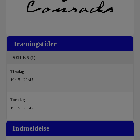
Træningstider
SERIE 5 (1)
Tirsdag
19:15 - 20:45
Torsdag
19:15 - 20:45
Indmeldelse