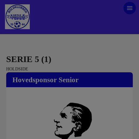
SERIE 5 (1)
HOLDSIDE
Hovedsponsor Senior