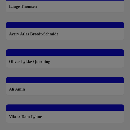
Lauge Thomsen
Avery Atlas Breedt-Schmidt
Oliver Lykke Quorning
Ali Amin
Viktor Dam Lyhne