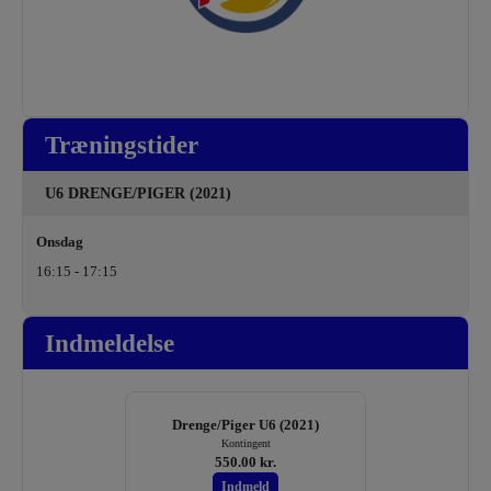
Træningstider
U6 DRENGE/PIGER (2021)
Onsdag
16:15 - 17:15
Indmeldelse
Drenge/Piger U6 (2021)
Kontingent
550.00 kr.
Indmeld