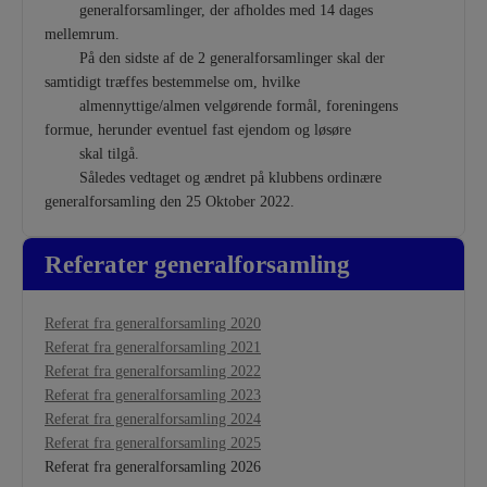
generalforsamlinger, der afholdes med 14 dages
mellemrum.
På den sidste af de 2 generalforsamlinger skal der
samtidigt træffes bestemmelse om, hvilke
almennyttige/almen velgørende formål, foreningens
formue, herunder eventuel fast ejendom og løsøre
skal tilgå.
Således vedtaget og ændret på klubbens ordinære
generalforsamling den 25 Oktober 2022.
Referater generalforsamling
Referat fra generalforsamling 2020
Referat fra generalforsamling 2021
Referat fra generalforsamling 2022
Referat fra generalforsamling 2023
Referat fra generalforsamling 2024
Referat fra generalforsamling 2025
Referat fra generalforsamling 2026